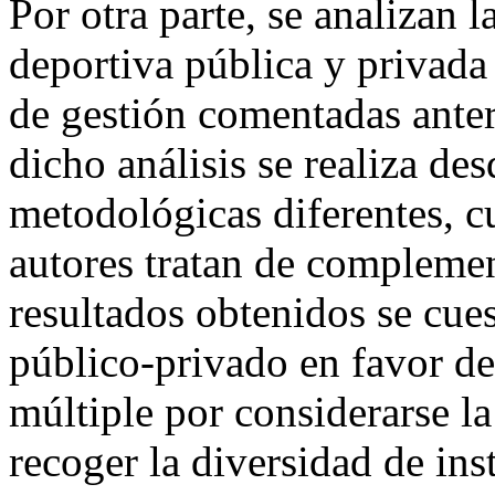
Por otra parte, se analizan l
deportiva pública y privada 
de gestión comentadas ante
dicho análisis se realiza d
metodológicas diferentes, cu
autores tratan de complemen
resultados obtenidos se cues
público-privado en favor d
múltiple por considerarse la
recoger la diversidad de ins