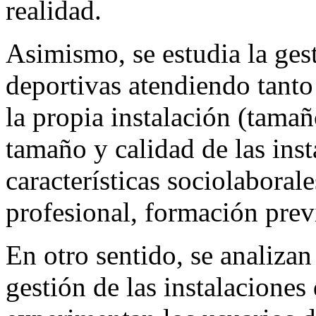
realidad.
Asimismo, se estudia la gest
deportivas atendiendo tanto 
la propia instalación (tamañ
tamaño y calidad de las inst
características sociolaboral
profesional, formación previ
En otro sentido, se analizan 
gestión de las instalaciones