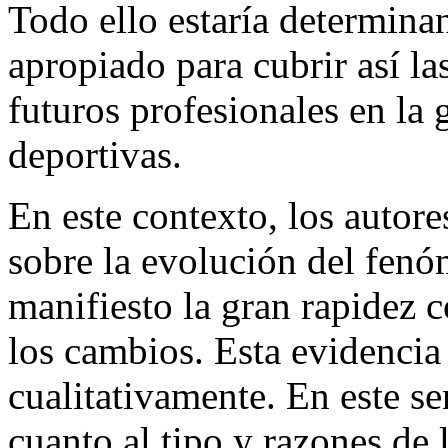
Todo ello estaría determina
apropiado para cubrir así l
futuros profesionales en la 
deportivas.
En este contexto, los autores
sobre la evolución del fen
manifiesto la gran rapidez 
los cambios. Esta evidencia
cualitativamente. En este s
cuanto al tipo y razones de 