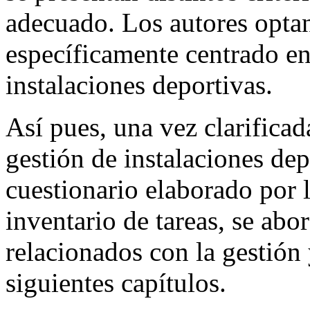
adecuado. Los autores optan
específicamente centrado en
instalaciones deportivas.
Así pues, una vez clarificada
gestión de instalaciones dep
cuestionario elaborado por l
inventario de tareas, se abo
relacionados con la gestión 
siguientes capítulos.