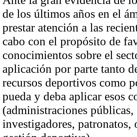
de los últimos años en el ám
prestar atención a las recien
cabo con el propósito de fa
conocimientos sobre el secto
aplicación por parte tanto d
recursos deportivos como po
pueda y deba aplicar esos c
(administraciones públicas,
investigadores, patronatos, 