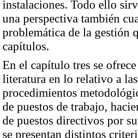
instalaciones. Todo ello sir
una perspectiva también cuan
problemática de la gestión q
capítulos.
En el capítulo tres se ofrec
literatura en lo relativo a la
procedimientos metodológico
de puestos de trabajo, hacie
de puestos directivos por s
se presentan distintos crite