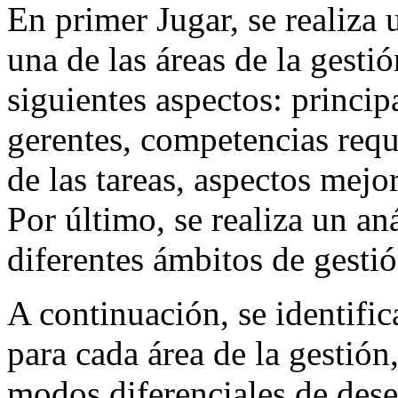
En primer Jugar, se realiza 
una de las áreas de la gesti
siguientes aspectos: princip
gerentes, competencias requ
de las tareas, aspectos mejo
Por último, se realiza un an
diferentes ámbitos de gestió
A continuación, se identific
para cada área de la gestió
modos diferenciales de dese