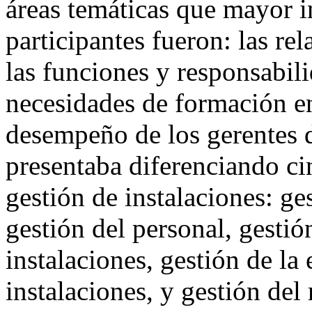
áreas temáticas que mayor in
participantes fueron: las rel
las funciones y responsabili
necesidades de formación en
desempeño de los gerentes d
presentaba diferenciando cin
gestión de instalaciones: g
gestión del personal, gesti
instalaciones, gestión de la 
instalaciones, y gestión de