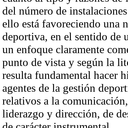
del número de instalaciones
ello está favoreciendo una n
deportiva, en el sentido de
un enfoque claramente come
punto de vista y según la li
resulta fundamental hacer h
agentes de la gestión depor
relativos a la comunicación,
liderazgo y dirección, de de
de carácter instrumental.