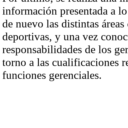
información presentada a lo
de nuevo las distintas áreas 
deportivas, y una vez conoci
responsabilidades de los ger
torno a las cualificaciones r
funciones gerenciales.