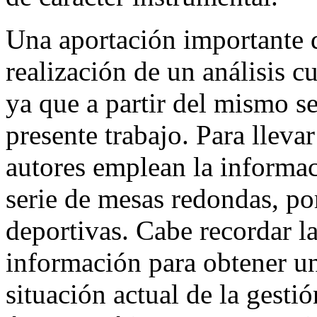
Una aportación importante d
realización de un análisis cu
ya que a partir del mismo se
presente trabajo. Para llevar
autores emplean la informac
serie de mesas redondas, por
deportivas. Cabe recordar la
información para obtener un
situación actual de la gestió