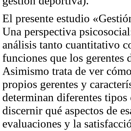
gestión deportiva).
El presente estudio «Gestión
Una perspectiva psicosocial»
análisis tanto cuantitativo c
funciones que los gerentes 
Asimismo trata de ver cómo 
propios gerentes y caracterís
determinan diferentes tipos 
discernir qué aspectos de es
evaluaciones y la satisfacc