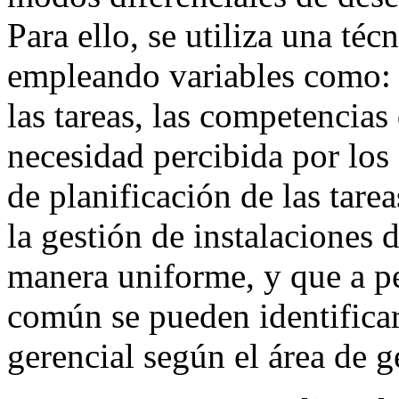
Para ello, se utiliza una téc
empleando variables como: l
las tareas, las competencias 
necesidad percibida por los 
de planificación de las tare
la gestión de instalaciones 
manera uniforme, y que a pe
común se pueden identificar
gerencial según el área de g